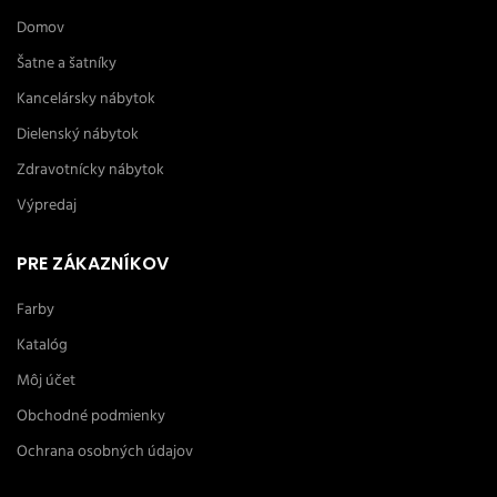
Domov
Šatne a šatníky
Kancelársky nábytok
Dielenský nábytok
Zdravotnícky nábytok
Výpredaj
PRE ZÁKAZNÍKOV
Farby
Katalóg
Môj účet
Obchodné podmienky
Ochrana osobných údajov