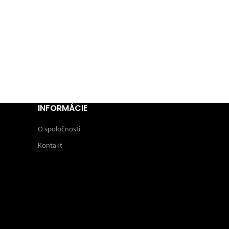
INFORMÁCIE
O spoločnosti
Kontakt