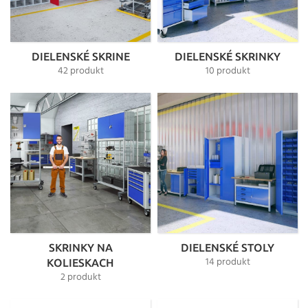
DIELENSKÉ SKRINE
DIELENSKÉ SKRINKY
42 produkt
10 produkt
SKRINKY NA
DIELENSKÉ STOLY
14 produkt
KOLIESKACH
2 produkt