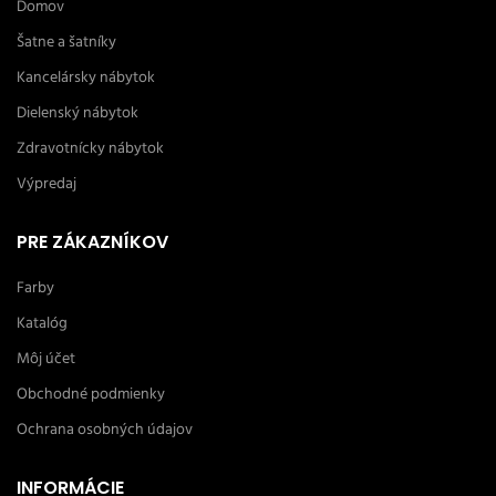
Domov
Šatne a šatníky
Kancelársky nábytok
Dielenský nábytok
Zdravotnícky nábytok
Výpredaj
PRE ZÁKAZNÍKOV
Farby
Katalóg
Môj účet
Obchodné podmienky
Ochrana osobných údajov
INFORMÁCIE