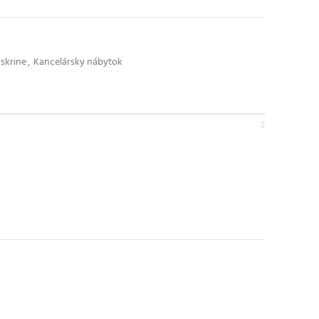
skrine
,
Kancelársky nábytok