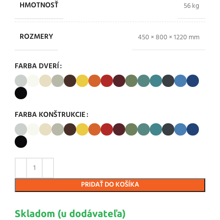
HMOTNOSŤ
56 kg
ROZMERY
450 × 800 × 1220 mm
FARBA DVERÍ
FARBA KONŠTRUKCIE
PRIDAŤ DO KOŠÍKA
Skladom (u dodávateľa)