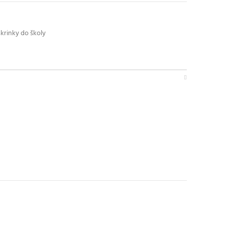
krinky do školy