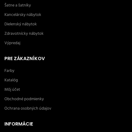
Šatne a šatníky
Kancelársky nábytok
Dielenský nábytok
Zdravotnícky nábytok
Výpredaj
PRE ZÁKAZNÍKOV
Farby
Katalóg
Môj účet
Obchodné podmienky
Ochrana osobných údajov
INFORMÁCIE