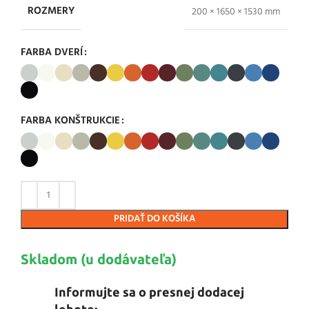
ROZMERY
200 × 1650 × 1530 mm
FARBA DVERÍ
FARBA KONŠTRUKCIE
PRIDAŤ DO KOŠÍKA
Skladom (u dodávateľa)
Informujte sa o presnej dodacej