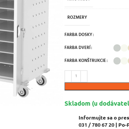
ROZMERY
FARBA DOSKY
FARBA DVERÍ
FARBA KONŠTRUKCIE
Skladom (u dodávateľ
Informujte sa o pres
031 / 780 67 20
| Po-