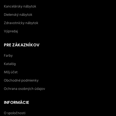
Kancelársky nábytok
Dielenský nábytok
Zdravotnícky nábytok
Výpredaj
PRE ZÁKAZNÍKOV
Farby
Katalóg
Môj účet
Obchodné podmienky
Ochrana osobných údajov
INFORMÁCIE
O spoločnosti