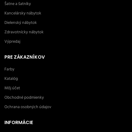
Šatne a šatníky
Kancelársky nábytok
Dielenský nábytok
Zdravotnícky nábytok
Výpredaj
PRE ZÁKAZNÍKOV
Farby
Katalóg
Môj účet
Obchodné podmienky
Ochrana osobných údajov
INFORMÁCIE