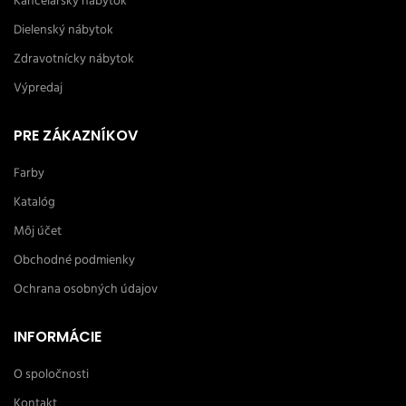
Kancelársky nábytok
Dielenský nábytok
Zdravotnícky nábytok
Výpredaj
PRE ZÁKAZNÍKOV
Farby
Katalóg
Môj účet
Obchodné podmienky
Ochrana osobných údajov
INFORMÁCIE
O spoločnosti
Kontakt