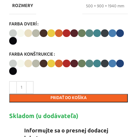
ROZMERY
500 × 900 × 1940 mm
FARBA DVERÍ
FARBA KONŠTRUKCIE
PRIDAŤ DO KOŠÍKA
Skladom (u dodávateľa)
Informujte sa o presnej dodacej