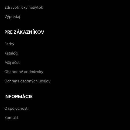
Zdravotnícky nábytok
Výpredaj
PRE ZÁKAZNÍKOV
Farby
Katalóg
Môj účet
Obchodné podmienky
Ochrana osobných údajov
INFORMÁCIE
O spoločnosti
Kontakt