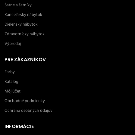
Šatne a šatníky
Kancelársky nábytok
Dielenský nábytok
Zdravotnícky nábytok
Výpredaj
PRE ZÁKAZNÍKOV
Farby
Katalóg
Môj účet
Obchodné podmienky
Ochrana osobných údajov
INFORMÁCIE