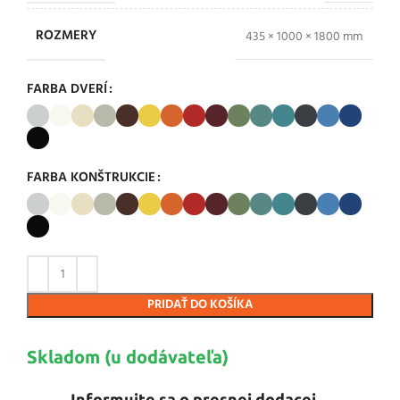
ROZMERY
435 × 1000 × 1800 mm
FARBA DVERÍ
FARBA KONŠTRUKCIE
PRIDAŤ DO KOŠÍKA
Skladom (u dodávateľa)
Informujte sa o presnej dodacej