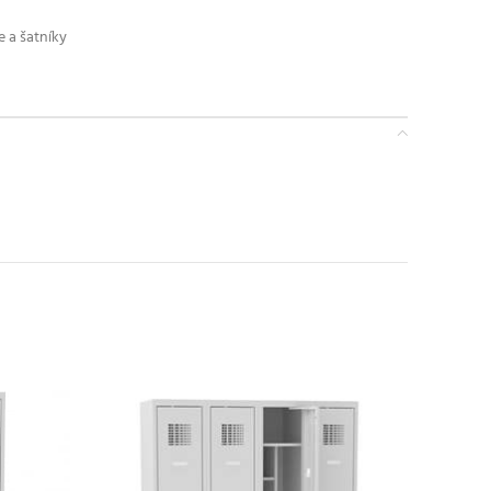
e a šatníky