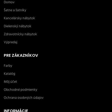
Domov
Šatne a šatníky
Kancelársky nábytok
Dielenský nábytok
Zdravotnícky nábytok
Výpredaj
PRE ZÁKAZNÍKOV
Farby
Katalóg
Môj účet
Obchodné podmienky
Ochrana osobných údajov
INFORMÁCIE