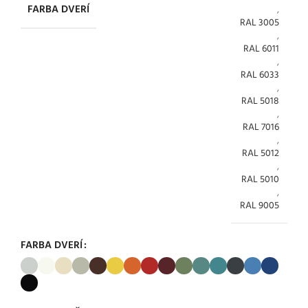
FARBA DVERÍ
,
RAL 3005
,
RAL 6011
,
RAL 6033
,
RAL 5018
,
RAL 7016
,
RAL 5012
,
RAL 5010
,
RAL 9005
FARBA DVERÍ