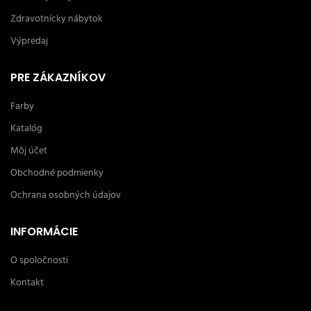
Zdravotnícky nábytok
Výpredaj
PRE ZÁKAZNÍKOV
Farby
Katalóg
Môj účet
Obchodné podmienky
Ochrana osobných údajov
INFORMÁCIE
O spoločnosti
Kontakt