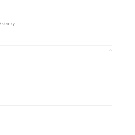
 skrinky