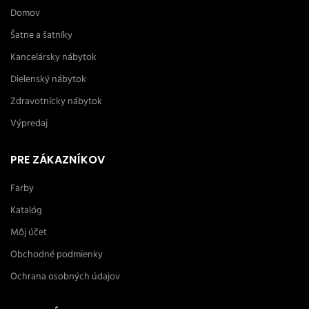
Domov
Šatne a šatníky
Kancelársky nábytok
Dielenský nábytok
Zdravotnícky nábytok
Výpredaj
PRE ZÁKAZNÍKOV
Farby
Katalóg
Môj účet
Obchodné podmienky
Ochrana osobných údajov