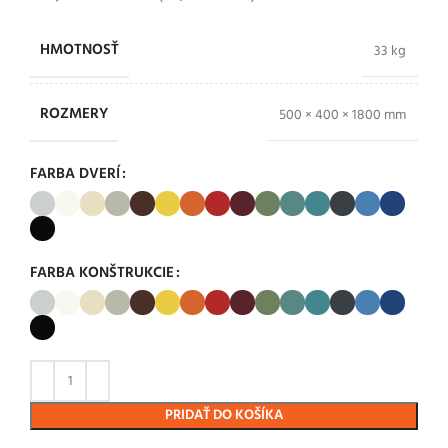
HMOTNOSŤ
33 kg
ROZMERY
500 × 400 × 1800 mm
FARBA DVERÍ
FARBA KONŠTRUKCIE
PRIDAŤ DO KOŠÍKA