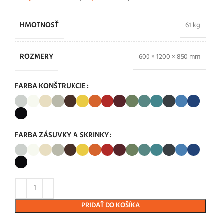
HMOTNOSŤ
61 kg
ROZMERY
600 × 1200 × 850 mm
FARBA KONŠTRUKCIE
FARBA ZÁSUVKY A SKRINKY
PRIDAŤ DO KOŠÍKA