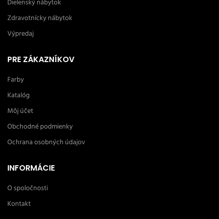
Dielenský nábytok
Zdravotnícky nábytok
Výpredaj
PRE ZÁKAZNÍKOV
Farby
Katalóg
Môj účet
Obchodné podmienky
Ochrana osobných údajov
INFORMÁCIE
O spoločnosti
Kontakt