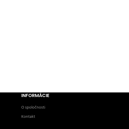
INFORMÁCIE
O spoločnosti
Kontakt