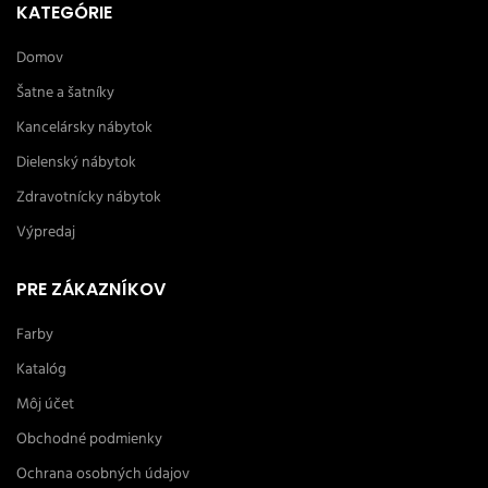
KATEGÓRIE
Domov
Šatne a šatníky
Kancelársky nábytok
Dielenský nábytok
Zdravotnícky nábytok
Výpredaj
PRE ZÁKAZNÍKOV
Farby
Katalóg
Môj účet
Obchodné podmienky
Ochrana osobných údajov